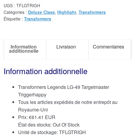
UGS :
TFLGTRIGH
Catégories :
Deluxe Class
,
Highlight
,
Transformers
Étiquette :
Transformers
Information
Livraison
Commentaires
additionnelle
Information additionnelle
Transformers Legends LG-49 Targetmaster
Triggerhappy
Tous les articles expédiés de notre entrepôt au
Royaume-Uni
Prix:
€
61.41 EUR
État des stocks: Out Of Stock
Unité de stockage: TFLGTRIGH