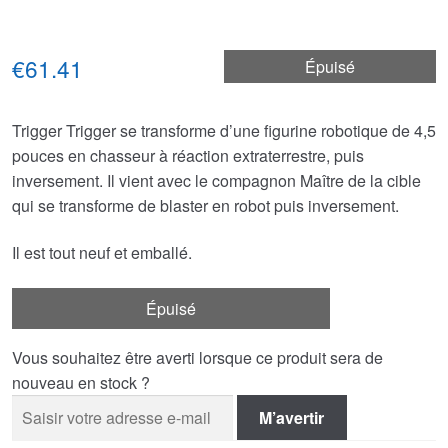
€61.41
Épuisé
Trigger Trigger se transforme d’une figurine robotique de 4,5
pouces en chasseur à réaction extraterrestre, puis
inversement. Il vient avec le compagnon Maître de la cible
qui se transforme de blaster en robot puis inversement.
Il est tout neuf et emballé.
Épuisé
Vous souhaitez être averti lorsque ce produit sera de
nouveau en stock ?
M’avertir