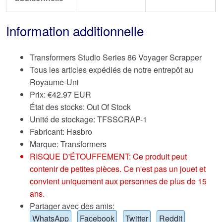
Information additionnelle
Transformers Studio Series 86 Voyager Scrapper
Tous les articles expédiés de notre entrepôt au
Royaume-Uni
Prix:
€
42.97 EUR
État des stocks: Out Of Stock
Unité de stockage: TFSSCRAP-1
Fabricant: Hasbro
Marque:
Transformers
RISQUE D'ÉTOUFFEMENT: Ce produit peut
contenir de petites pièces. Ce n'est pas un jouet et
convient uniquement aux personnes de plus de 15
ans.
Partager avec des amis:
WhatsApp
Facebook
Twitter
Reddit