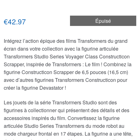
€42.97
Épuisé
Intégrez l’action épique des films Transformers du grand
écran dans votre collection avec la figurine articulée
Transformers Studio Series Voyager Class Constructicon
Scrapper, inspirée de Transformers : Le film ! Combinez la
figurine Constructicon Scrapper de 6,5 pouces (16,5 cm)
avec d’autres figurines Transformers Constructicon pour
créer la figurine Devastator !
Les jouets de la série Transformers Studio sont des
figurines à collectionner qui présentent des détails et des
accessoires inspirés du film. Convertissez la figurine
articulée Studio Series Transformers du mode robot au
mode chargeur frontal en 17 étapes. La figurine a une tête,