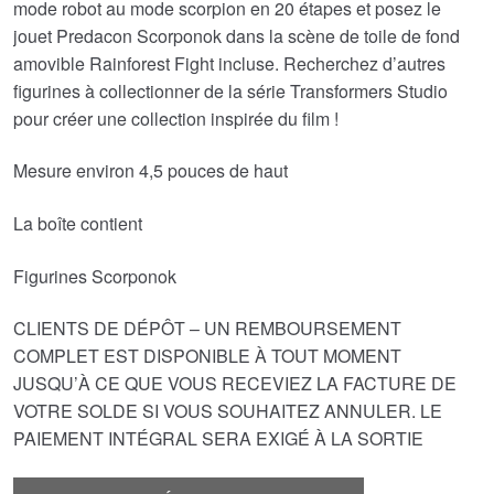
mode robot au mode scorpion en 20 étapes et posez le
jouet Predacon Scorponok dans la scène de toile de fond
amovible Rainforest Fight incluse. Recherchez d’autres
figurines à collectionner de la série Transformers Studio
pour créer une collection inspirée du film !
Mesure environ 4,5 pouces de haut
La boîte contient
Figurines Scorponok
CLIENTS DE DÉPÔT – UN REMBOURSEMENT
COMPLET EST DISPONIBLE À TOUT MOMENT
JUSQU’À CE QUE VOUS RECEVIEZ LA FACTURE DE
VOTRE SOLDE SI VOUS SOUHAITEZ ANNULER. LE
PAIEMENT INTÉGRAL SERA EXIGÉ À LA SORTIE