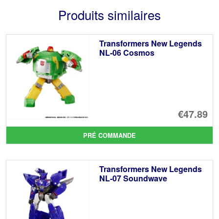
Produits similaires
Transformers New Legends
NL-06 Cosmos
€47.89
PRÉ COMMANDE
Transformers New Legends
NL-07 Soundwave