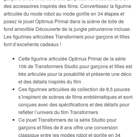
des accessoires inspirés des films. Convertissez la figurine
articulée du mode robot au mode gorille en 34 étapes et
posez le jouet Optimus Primal dans la scène de toile de
fond amovible Découverte de la jungle péruvienne incluse.
Les figurines articulées Transformers pour garçons et filles
font d’excellents cadeaux !
Cette figurine articulée Optimus Primal de la série
106 de Transformers Studio pour garçons et filles est
très articulée pour la posabilité et présente une déco
et des détails inspirés du film
Ces figurines articulées de collection de 8,5 pouces
s’inspirent de scènes de films emblématiques et sont
conçues avec des spécifications et des détails pour
refléter l’univers du film Transformers
Ce jouet Transformers de la série Studio pour
garçons et filles de 8 ans offre une conversion
classique entre les modes robot et gorille en 34