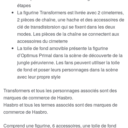
étapes
La figurine Transformers est livrée avec 2 cimeterres,
2 pièces de chaîne, une hache et des accessoires de
clé de transdistorsion qui se fixent dans les deux
modes. Les pièces de la chaîne se connectent aux
accessoires du cimeterre
La toile de fond amovible présente la figurine
d’Optimus Primal dans la scène de découverte de la
jungle péruvienne. Les fans peuvent utiliser la toile
de fond et poser leurs personnages dans la scène
avec leur propre style
Transformers et tous les personnages associés sont des
marques de commerce de Hasbro.
Hasbro et tous les termes associés sont des marques de
commerce de Hasbro.
Comprend une figurine, 6 accessoires, une toile de fond