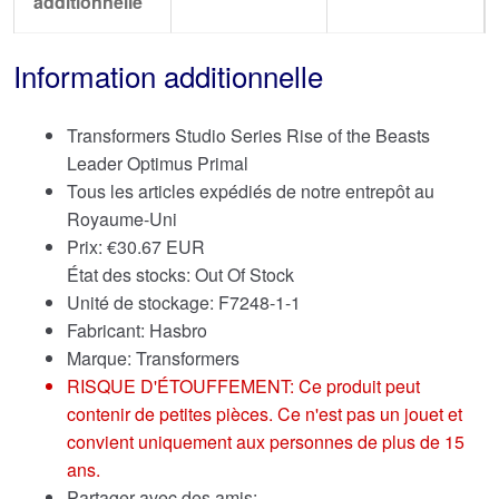
additionnelle
Information additionnelle
Transformers Studio Series Rise of the Beasts
Leader Optimus Primal
Tous les articles expédiés de notre entrepôt au
Royaume-Uni
Prix:
€
30.67 EUR
État des stocks: Out Of Stock
Unité de stockage: F7248-1-1
Fabricant: Hasbro
Marque:
Transformers
RISQUE D'ÉTOUFFEMENT: Ce produit peut
contenir de petites pièces. Ce n'est pas un jouet et
convient uniquement aux personnes de plus de 15
ans.
Partager avec des amis: