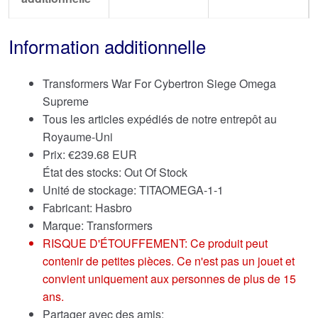
Information additionnelle
Transformers War For Cybertron Siege Omega
Supreme
Tous les articles expédiés de notre entrepôt au
Royaume-Uni
Prix:
€
239.68 EUR
État des stocks: Out Of Stock
Unité de stockage: TITAOMEGA-1-1
Fabricant: Hasbro
Marque:
Transformers
RISQUE D'ÉTOUFFEMENT: Ce produit peut
contenir de petites pièces. Ce n'est pas un jouet et
convient uniquement aux personnes de plus de 15
ans.
Partager avec des amis: