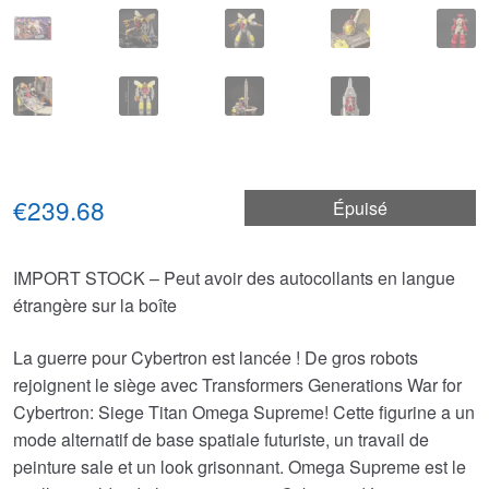
€239.68
Épuisé
IMPORT STOCK – Peut avoir des autocollants en langue
étrangère sur la boîte
La guerre pour Cybertron est lancée ! De gros robots
rejoignent le siège avec Transformers Generations War for
Cybertron: Siege Titan Omega Supreme! Cette figurine a un
mode alternatif de base spatiale futuriste, un travail de
peinture sale et un look grisonnant. Omega Supreme est le