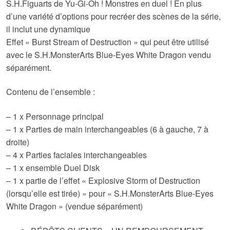
S.H.Figuarts de Yu-Gi-Oh ! Monstres en duel ! En plus
d’une variété d’options pour recréer des scènes de la série,
il inclut une dynamique
Effet « Burst Stream of Destruction » qui peut être utilisé
avec le S.H.MonsterArts Blue-Eyes White Dragon vendu
séparément.
Contenu de l’ensemble :
– 1 x Personnage principal
– 1 x Parties de main interchangeables (6 à gauche, 7 à
droite)
– 4 x Parties faciales interchangeables
– 1 x ensemble Duel Disk
– 1 x partie de l’effet « Explosive Storm of Destruction
(lorsqu’elle est tirée) » pour « S.H.MonsterArts Blue-Eyes
White Dragon » (vendue séparément)