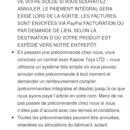
DE VOTRE SOLDE SI VOUS SOUHAITEZ
ANNULER. LE PAIEMENT INTÉGRAL SERA
EXIGÉ LORS DE LA SORTIE. LES FACTURES
SONT ENVOYÉES VIA PayPal FACTURATION OU
PAR DEMANDE DE LIEN, SELON LA
DESTINATION D’OÙ VOTRE PRODUIT EST
EXPÉDIÉ VERS NOTRE ENTREPÔT.
En passant une précommande chez nous, vous
concluez un contrat avec Kapow Toys LTD – nous
utilisons un système très simple où vous pouvez
annuler votre précommande à tout moment et
demander un remboursement complet
(précommandes intégrales et dépôts) jusqu’à ce que
nous ayons payé l’article en votre nom. Merci de ne
pas passer de précommande chez nous si vous
n’êtes pas d’accord avec ces termes et conditions.
Toutes les précommandes peuvent être annulées,
retardées ou allocations du fabricant, autant