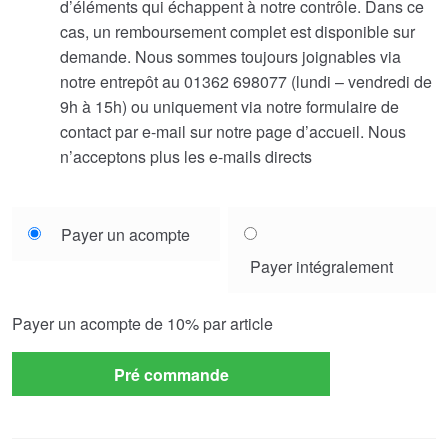
d’éléments qui échappent à notre contrôle. Dans ce
cas, un remboursement complet est disponible sur
demande. Nous sommes toujours joignables via
notre entrepôt au 01362 698077 (lundi – vendredi de
9h à 15h) ou uniquement via notre formulaire de
contact par e-mail sur notre page d’accueil. Nous
n’acceptons plus les e-mails directs
Choose
Payer un acompte
your
Payer intégralement
payment
option
Payer un acompte de
10%
par article
Pré commande