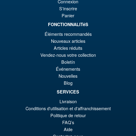
Connexion
S'inscrire
Panier
FONCTIONNALITéS
Éléments recommandés
Nouveaux articles
Articles réduits
Vendez-nous votre collection
Boletín
Événements
Nouvelles
Blog
SERVICES
Livraison
Conditions d'utilisation et d'affranchissement
Politique de retour
FAQ’s
Aide