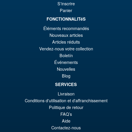
S'inscrire
Panier
FONCTIONNALITéS
Éléments recommandés
Nouveaux articles
Articles réduits
Vendez-nous votre collection
Boletín
Événements
Nouvelles
Blog
SERVICES
Livraison
Conditions d'utilisation et d'affranchissement
Politique de retour
FAQ’s
Aide
Contactez-nous