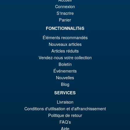
Connexion
S'inscrire
Panier
FONCTIONNALITéS
Éléments recommandés
Nouveaux articles
Articles réduits
Vendez-nous votre collection
Boletín
Événements
Nouvelles
Blog
SERVICES
Livraison
Conditions d'utilisation et d'affranchissement
Politique de retour
FAQ’s
Aide