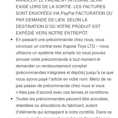
EXIGÉ LORS DE LA SORTIE. LES FACTURES
SONT ENVOYÉES VIA PayPal FACTURATION OU
PAR DEMANDE DE LIEN, SELON LA
DESTINATION D’OÙ VOTRE PRODUIT EST
EXPÉDIÉ VERS NOTRE ENTREPÔT.
En passant une précommande chez nous, vous
concluez un contrat avec Kapow Toys LTD – nous
utilisons un système très simple où vous pouvez
annuler votre précommande à tout moment et
demander un remboursement complet
(précommandes intégrales et dépôts) jusqu’à ce que
nous ayons payé l’article en votre nom. Merci de ne
pas passer de précommande chez nous si vous
n’êtes pas d’accord avec ces termes et conditions.
Toutes les précommandes peuvent être annulées,
retardées ou allocations du fabricant, autant
d’éléments qui échappent à notre contrôle. Dans ce