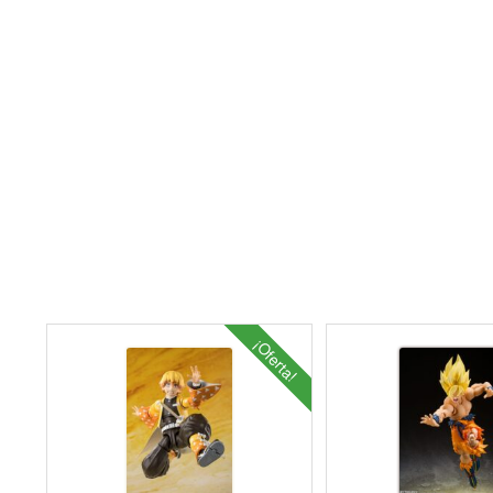
¡Oferta!