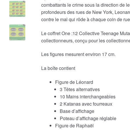
combattants le crime sous la direction de le
profondeurs des rues de New York, Leonard
contre le mal qui rôde à chaque coin de rue
Le coffret One :12 Collective Teenage Muta
collectionneurs, conçu pour les collectionn
Les figures mesurent environ 17 cm.
La boîte contient
Figure de Léonard
3 Têtes alternatives
10 Mains interchangeables
2 Katanas avec fourreaux
Base d’affichage
Poteau d’affichage réglable
Figure de Raphaël