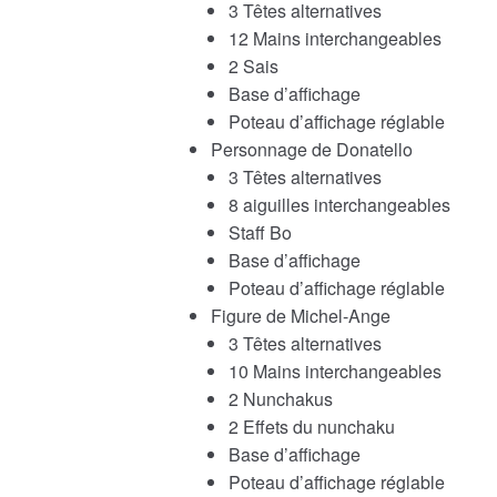
3 Têtes alternatives
12 Mains interchangeables
2 Sais
Base d’affichage
Poteau d’affichage réglable
Personnage de Donatello
3 Têtes alternatives
8 aiguilles interchangeables
Staff Bo
Base d’affichage
Poteau d’affichage réglable
Figure de Michel-Ange
3 Têtes alternatives
10 Mains interchangeables
2 Nunchakus
2 Effets du nunchaku
Base d’affichage
Poteau d’affichage réglable