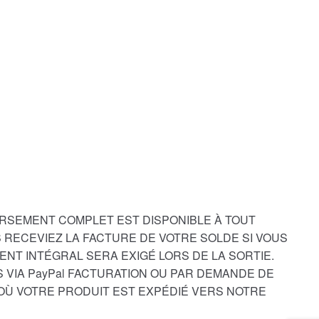
RSEMENT COMPLET EST DISPONIBLE À TOUT
 RECEVIEZ LA FACTURE DE VOTRE SOLDE SI VOUS
ENT INTÉGRAL SERA EXIGÉ LORS DE LA SORTIE.
 VIA PayPal FACTURATION OU PAR DEMANDE DE
D’OÙ VOTRE PRODUIT EST EXPÉDIÉ VERS NOTRE