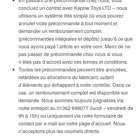
En passant une précommande chez nous, vous
concluez un contrat avec Kapow Toys LTD – nous
utilisons un système très simple où vous pouvez
annuler votre précommande à tout moment et
demander un remboursement complet
(précommandes intégrales et dépôts) jusqu’à ce que
nous ayons payé l’article en votre nom. Merci de ne
pas passer de précommande chez nous si vous
n’êtes pas d’accord avec ces termes et conditions.
Toutes les précommandes peuvent être annulées,
retardées ou allocations du fabricant, autant
d’éléments qui échappent à notre contrôle. Dans ce
cas, un remboursement complet est disponible sur
demande. Nous sommes toujours joignables via
notre entrepôt au 01362 698077 (lundi – vendredi de
9h à 15h) ou uniquement via notre formulaire de
contact par e-mail sur notre page d’accueil. Nous
n’acceptons plus les courriels directs.