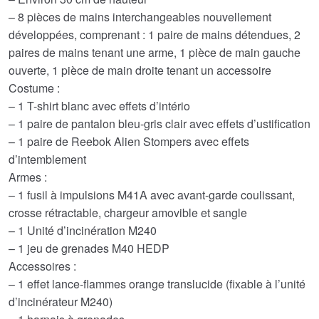
– 8 pièces de mains interchangeables nouvellement
développées, comprenant : 1 paire de mains détendues, 2
paires de mains tenant une arme, 1 pièce de main gauche
ouverte, 1 pièce de main droite tenant un accessoire
Costume :
– 1 T-shirt blanc avec effets d’intério
– 1 paire de pantalon bleu-gris clair avec effets d’ustification
– 1 paire de Reebok Alien Stompers avec effets
d’intemblement
Armes :
– 1 fusil à impulsions M41A avec avant-garde coulissant,
crosse rétractable, chargeur amovible et sangle
– 1 Unité d’incinération M240
– 1 jeu de grenades M40 HEDP
Accessoires :
– 1 effet lance-flammes orange translucide (fixable à l’unité
d’incinérateur M240)