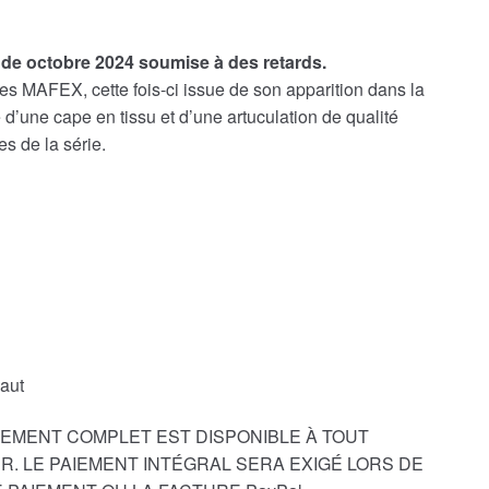
 de octobre 2024 soumise à des retards.
es MAFEX, cette fois-ci issue de son apparition dans la
 d’une cape en tissu et d’une artuculation de qualité
s de la série.
aut
EMENT COMPLET EST DISPONIBLE À TOUT
. LE PAIEMENT INTÉGRAL SERA EXIGÉ LORS DE