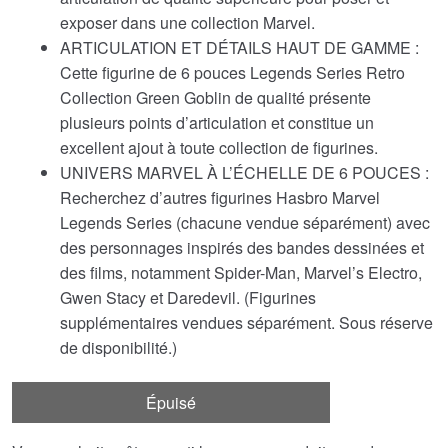
exposer dans une collection Marvel.
ARTICULATION ET DÉTAILS HAUT DE GAMME :
Cette figurine de 6 pouces Legends Series Retro
Collection Green Goblin de qualité présente
plusieurs points d’articulation et constitue un
excellent ajout à toute collection de figurines.
UNIVERS MARVEL À L’ÉCHELLE DE 6 POUCES :
Recherchez d’autres figurines Hasbro Marvel
Legends Series (chacune vendue séparément) avec
des personnages inspirés des bandes dessinées et
des films, notamment Spider-Man, Marvel’s Electro,
Gwen Stacy et Daredevil. (Figurines
supplémentaires vendues séparément. Sous réserve
de disponibilité.)
Épuisé