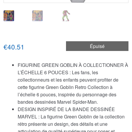
€40.51
Épuisé
FIGURINE GREEN GOBLIN À COLLECTIONNER À
L’ÉCHELLE 6 POUCES : Les fans, les
collectionneurs et les enfants peuvent profiter de
cette figurine Green Goblin Retro Collection à
l’échelle 6 pouces, inspirée du personnage des
bandes dessinées Marvel Spider-Man.
DESIGN INSPIRÉ DE LA BANDE DESSINÉE
MARVEL : La figurine Green Goblin de la collection
rétro présente un design, des détails et une
articulation de qualité supérieure pour poser et