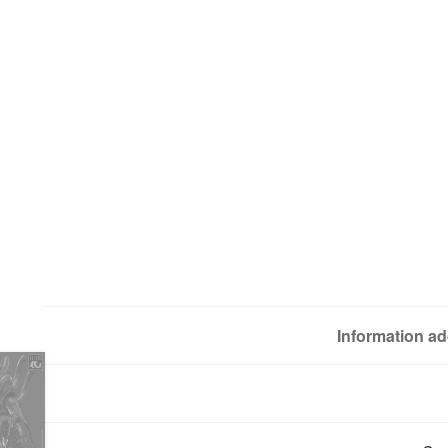
Information ad