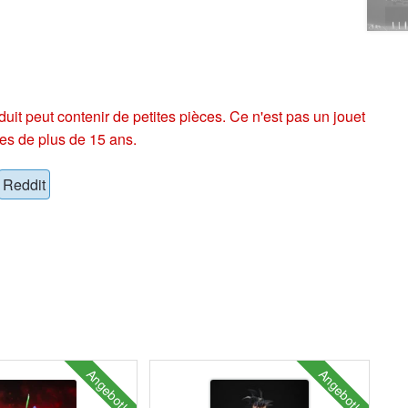
eut contenir de petites pièces. Ce n'est pas un jouet
es de plus de 15 ans.
Reddit
Angebot!
Angebot!