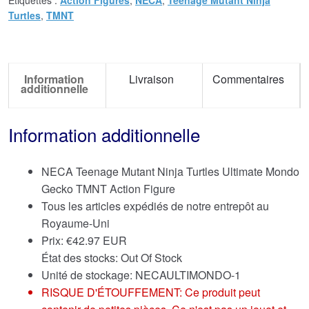
Turtles
,
TMNT
Information
Livraison
Commentaires
additionnelle
Information additionnelle
NECA Teenage Mutant Ninja Turtles Ultimate Mondo
Gecko TMNT Action Figure
Tous les articles expédiés de notre entrepôt au
Royaume-Uni
Prix:
€
42.97 EUR
État des stocks: Out Of Stock
Unité de stockage: NECAULTIMONDO-1
RISQUE D'ÉTOUFFEMENT: Ce produit peut