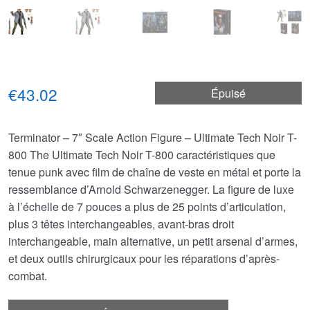
€43.02
Épuisé
Terminator – 7″ Scale Action Figure – Ultimate Tech Noir T-
800 The Ultimate Tech Noir T-800 caractéristiques que
tenue punk avec film de chaîne de veste en métal et porte la
ressemblance d’Arnold Schwarzenegger. La figure de luxe
à l’échelle de 7 pouces a plus de 25 points d’articulation,
plus 3 têtes interchangeables, avant-bras droit
interchangeable, main alternative, un petit arsenal d’armes,
et deux outils chirurgicaux pour les réparations d’après-
combat.