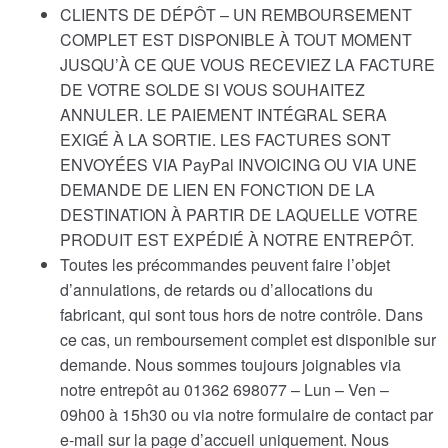
CLIENTS DE DÉPÔT – UN REMBOURSEMENT
COMPLET EST DISPONIBLE À TOUT MOMENT
JUSQU’À CE QUE VOUS RECEVIEZ LA FACTURE
DE VOTRE SOLDE SI VOUS SOUHAITEZ
ANNULER. LE PAIEMENT INTÉGRAL SERA
EXIGÉ À LA SORTIE. LES FACTURES SONT
ENVOYÉES VIA PayPal INVOICING OU VIA UNE
DEMANDE DE LIEN EN FONCTION DE LA
DESTINATION À PARTIR DE LAQUELLE VOTRE
PRODUIT EST EXPÉDIÉ À NOTRE ENTREPÔT.
Toutes les précommandes peuvent faire l’objet
d’annulations, de retards ou d’allocations du
fabricant, qui sont tous hors de notre contrôle. Dans
ce cas, un remboursement complet est disponible sur
demande. Nous sommes toujours joignables via
notre entrepôt au 01362 698077 – Lun – Ven –
09h00 à 15h30 ou via notre formulaire de contact par
e-mail sur la page d’accueil uniquement. Nous