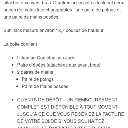
attacher aux avant-bras. D’autres accessoires incluent deux
paires de mains interchangeables : une paire de poings et
une paire de mains posées.
Suit Jack mesure environ 13,7 pouces de hauteur
La boîte contient
Ultraman Combinaison Jack
Paire d’épées (attachées aux avant-bras)
2 paires de mains
Paire de poings
Paire de mains posées
CLIENTS DE DÉPÔT – UN REMBOURSEMENT
COMPLET EST DISPONIBLE À TOUT MOMENT
JUSQU’À CE QUE VOUS RECEVIEZ LA FACTURE
DE VOTRE SOLDE SI VOUS SOUHAITEZ