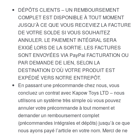
DÉPÔTS CLIENTS – UN REMBOURSEMENT
COMPLET EST DISPONIBLE À TOUT MOMENT
JUSQU’À CE QUE VOUS RECEVIEZ LA FACTURE
DE VOTRE SOLDE SI VOUS SOUHAITEZ
ANNULER. LE PAIEMENT INTÉGRAL SERA
EXIGÉ LORS DE LA SORTIE. LES FACTURES
SONT ENVOYÉES VIA PayPal FACTURATION OU
PAR DEMANDE DE LIEN, SELON LA
DESTINATION D’OÙ VOTRE PRODUIT EST
EXPÉDIÉ VERS NOTRE ENTREPÔT.
En passant une précommande chez nous, vous
concluez un contrat avec Kapow Toys LTD – nous
utilisons un système très simple où vous pouvez
annuler votre précommande à tout moment et
demander un remboursement complet
(précommandes intégrales et dépôts) jusqu’à ce que
nous ayons payé l’article en votre nom. Merci de ne