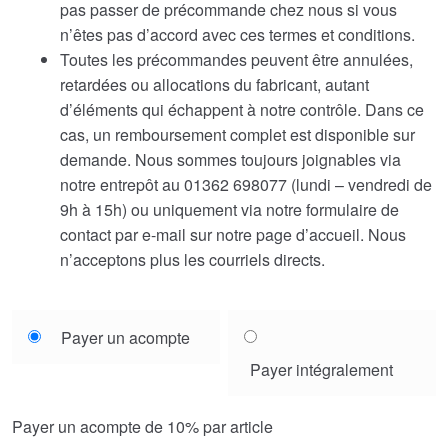
pas passer de précommande chez nous si vous
n’êtes pas d’accord avec ces termes et conditions.
Toutes les précommandes peuvent être annulées,
retardées ou allocations du fabricant, autant
d’éléments qui échappent à notre contrôle. Dans ce
cas, un remboursement complet est disponible sur
demande. Nous sommes toujours joignables via
notre entrepôt au 01362 698077 (lundi – vendredi de
9h à 15h) ou uniquement via notre formulaire de
contact par e-mail sur notre page d’accueil. Nous
n’acceptons plus les courriels directs.
Choose
Payer un acompte
your
Payer intégralement
payment
option
Payer un acompte de
10%
par article