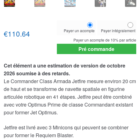
Choose
Payer un acompte
Payer intégralement
your
€110.64
payment
Payer un acompte de
10%
par article
option
Pré commande
Cet élément a une estimation de version de octobre
2026 soumise à des retards.
Le Commander Class Armada Jetfire mesure environ 20 cm
de haut et se transforme de navette spatiale en figurine
articulée robotique en 41 étapes. Jetfire peut être combiné
avec votre Optimus Prime de classe Commandant existant
pour former Jet Optimus.
Jetfire est livré avec 3 Minicons qui peuvent se combiner
pour former le Requiem Blaster.