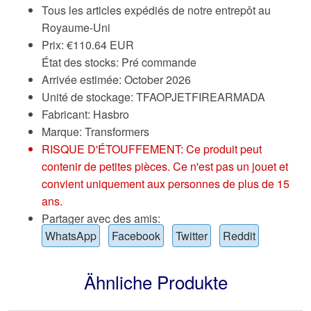
Tous les articles expédiés de notre entrepôt au
Royaume-Uni
Prix:
€
110.64 EUR
État des stocks: Pré commande
Arrivée estimée: October 2026
Unité de stockage: TFAOPJETFIREARMADA
Fabricant: Hasbro
Marque:
Transformers
RISQUE D'ÉTOUFFEMENT: Ce produit peut
contenir de petites pièces. Ce n'est pas un jouet et
convient uniquement aux personnes de plus de 15
ans.
Partager avec des amis:
WhatsApp
Facebook
Twitter
Reddit
Ähnliche Produkte