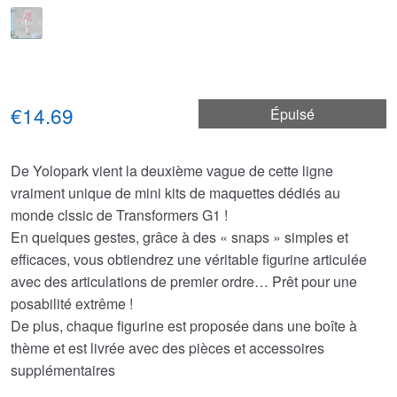
€14.69
Épuisé
De Yolopark vient la deuxième vague de cette ligne
vraiment unique de mini kits de maquettes dédiés au
monde clssic de Transformers G1 !
En quelques gestes, grâce à des « snaps » simples et
efficaces, vous obtiendrez une véritable figurine articulée
avec des articulations de premier ordre… Prêt pour une
posabilité extrême !
De plus, chaque figurine est proposée dans une boîte à
thème et est livrée avec des pièces et accessoires
supplémentaires