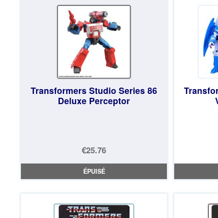
Transformers Studio Series 86
Transfo
Deluxe Perceptor
€25.76
ÉPUISÉ